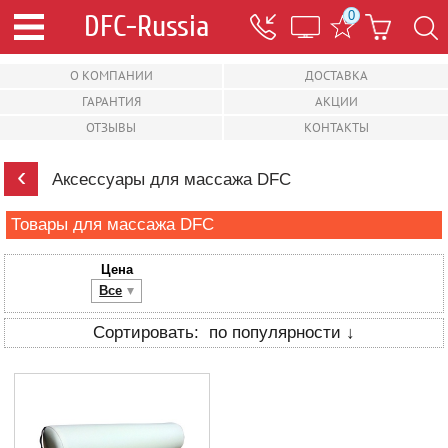
0
О КОМПАНИИ
ДОСТАВКА
ГАРАНТИЯ
АКЦИИ
ОТЗЫВЫ
КОНТАКТЫ
‹
Аксессуары для массажа DFC
Товары для массажа DFC
Цена
Все
по популярности ↓